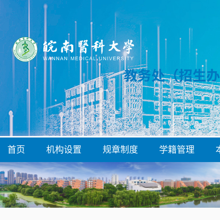
首页
机构设置
规章制度
学籍管理