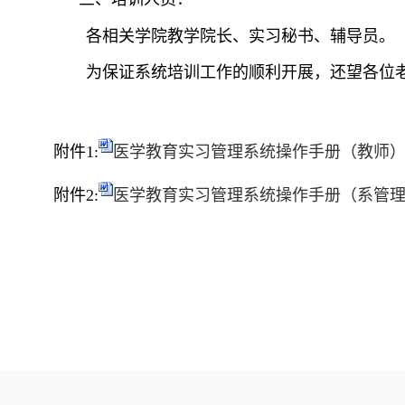
各相关学院教学院长、实习秘书、辅导员。
为保证系统培训工作的顺利开展，还望各位
附件1:
医学教育实习管理系统操作手册（教师）.d
附件2:
医学教育实习管理系统操作手册（系管理员）