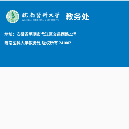
地址：安徽省芜湖市弋江区文昌西路22号
皖南医科大学教务处 版权所有 241002