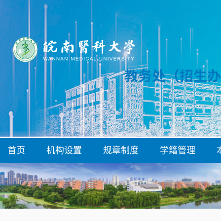
首页
机构设置
规章制度
学籍管理