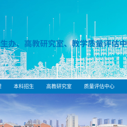
理
本科招生
高教研究室
质量评估中心