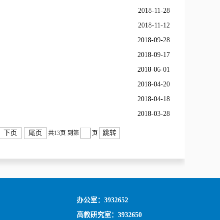
2018-11-28
2018-11-12
2018-09-28
2018-09-17
2018-06-01
2018-04-20
2018-04-18
2018-03-28
下页
尾页
跳转
共13页
到第
页
办公室：3932652
高教研究室：3932650