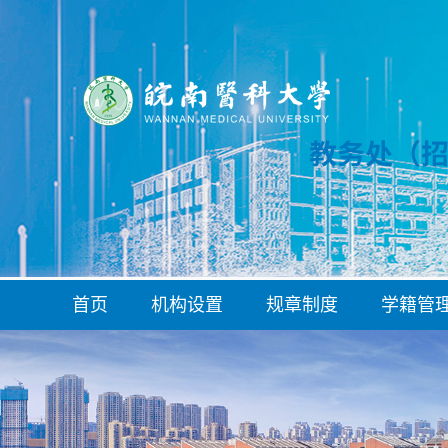
首页
机构设置
规章制度
学籍管