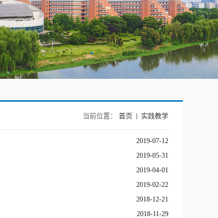
当前位置：
首页
实践教学
2019-07-12
2019-05-31
2019-04-01
2019-02-22
2018-12-21
2018-11-29