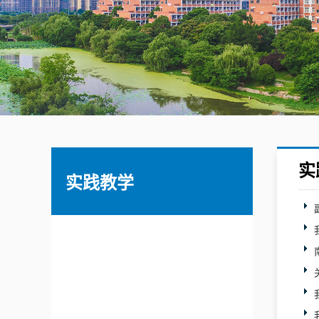
实
实践教学