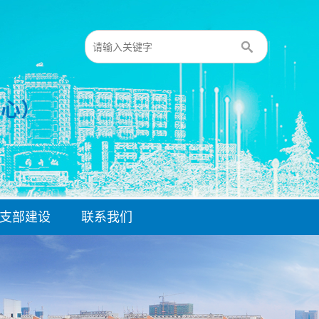
支部建设
联系我们