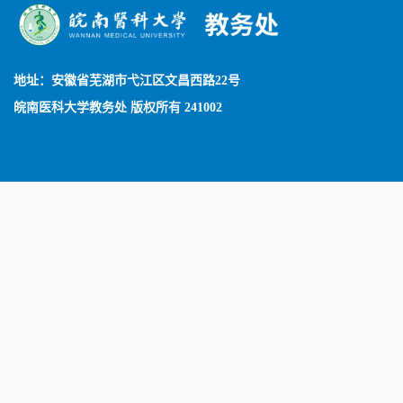
地址：安徽省芜湖市弋江区文昌西路22号
皖南医科大学教务处 版权所有 241002