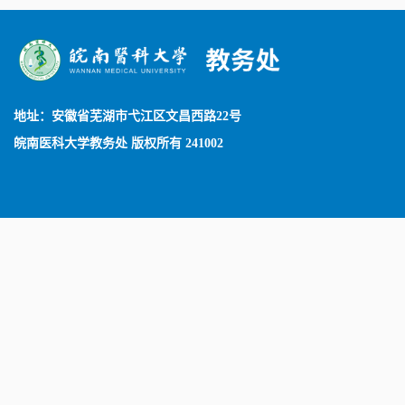
地址：安徽省芜湖市弋江区文昌西路22号
皖南医科大学教务处 版权所有 241002