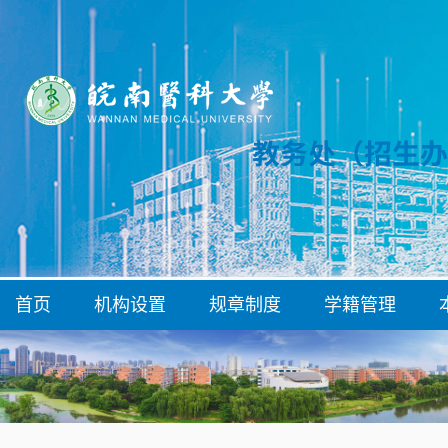
首页
机构设置
规章制度
学籍管理