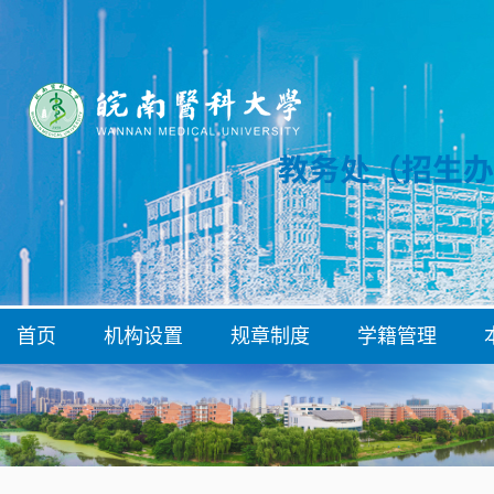
首页
机构设置
规章制度
学籍管理