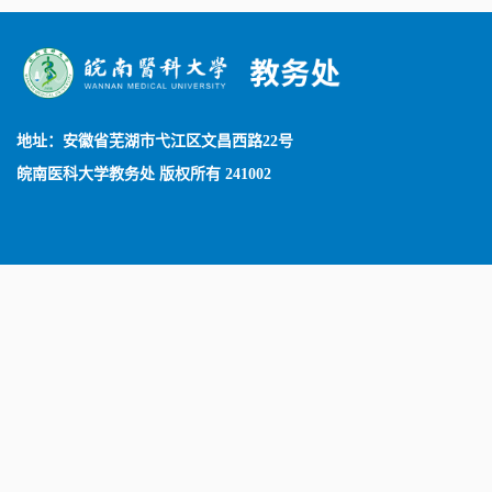
地址：安徽省芜湖市弋江区文昌西路22号
皖南医科大学教务处 版权所有 241002