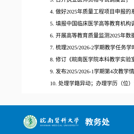
4. 做好2025年质量工程项目申报
5. 填报中国临床医学高等教育机构
6. 开展高等教育质量监测2025年
7. 梳理2025/2026-2学期教学任
8. 修订《皖南医学院本科教学实
9. 发布2025/2026-1学期第4次教
10. 处理学籍异动；办理学历（