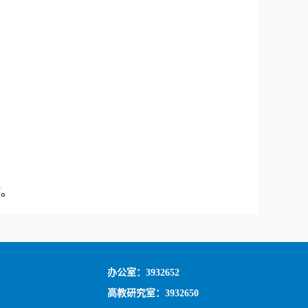
作。
办公室：3932652
高教研究室：3932650