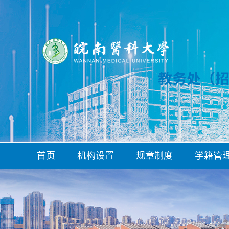
首页
机构设置
规章制度
学籍管