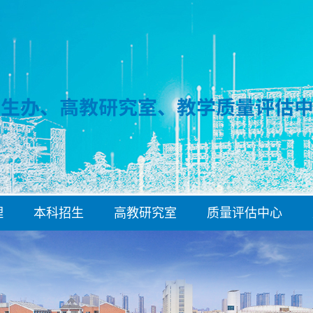
理
本科招生
高教研究室
质量评估中心