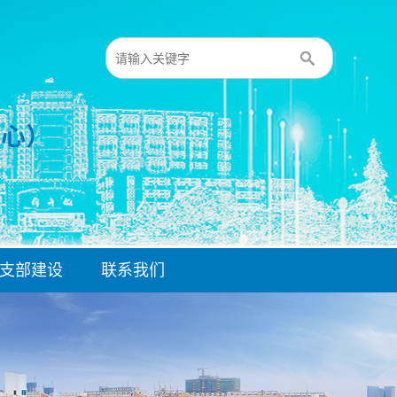
支部建设
联系我们