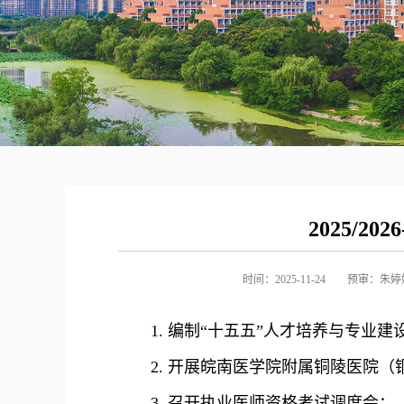
2025/2
时间：2025-11-24
预审：朱婷
1. 编制“十五五”人才培养与专业
2. 开展皖南医学院附属铜陵医院
3. 召开执业医师资格考试调度会；