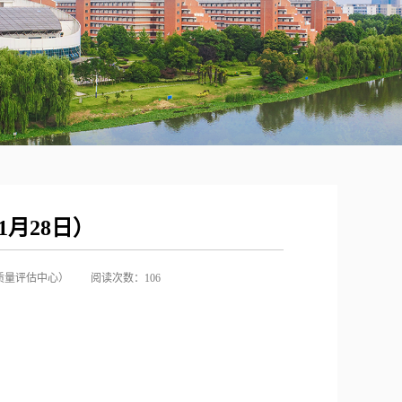
11月28日）
质量评估中心）
阅读次数：
106