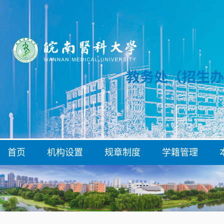
首页
机构设置
规章制度
学籍管理