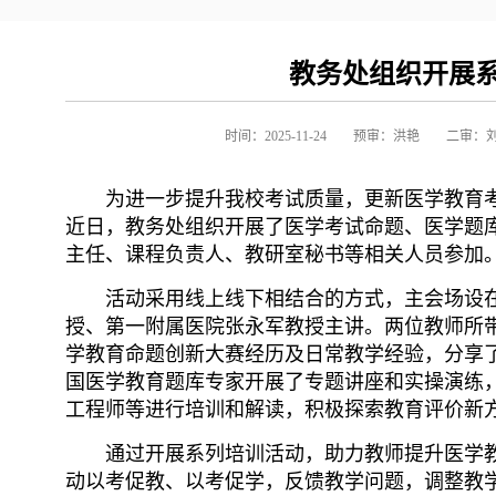
教务处组织开展系
时间：2025-11-24
预审：洪艳
二审：
为进一步提升我校考试质量，更新医学教育
近日，
教务处组织开展了医学考试命题、医学题
主任、课程负责人、教研室秘书等相关人员参加
活动采用线上线下相结合的方式，主会场设
授、第一附属医院张永军教授主讲。两位教师所带
学教育命题创新大赛经历及日常教学经验，分享
国医学教育题库专家开展了专题讲座和实操演练
工程师等进行培训和解读，积极探索教育评价新
通过开展系列培训活动，助力教师提升医学
动以考促教、以考促学，反馈教学问题，调整教