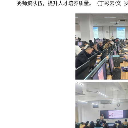
秀师资队伍，
提升人才培养质量
。（丁彩云/文 