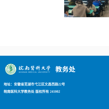
地址：安徽省芜湖市弋江区文昌西路22号
皖南医科大学教务处 版权所有 241002