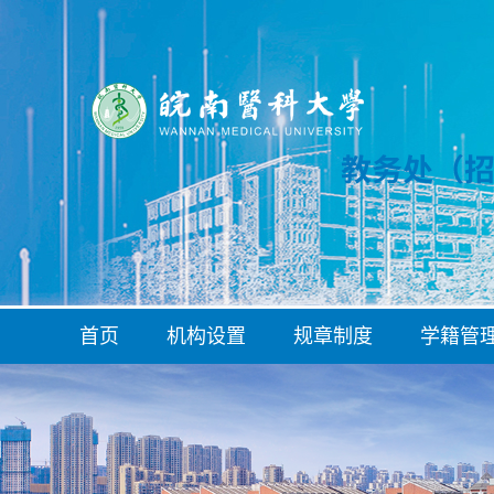
首页
机构设置
规章制度
学籍管