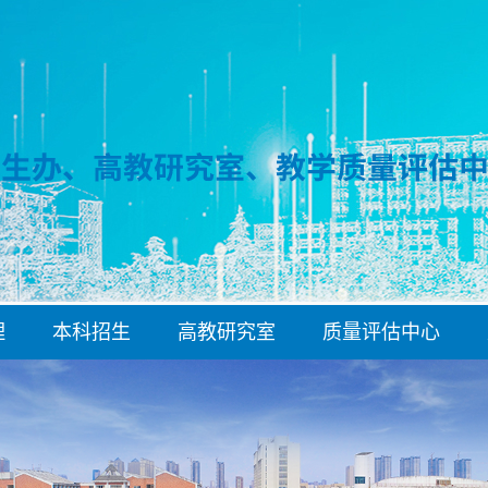
理
本科招生
高教研究室
质量评估中心