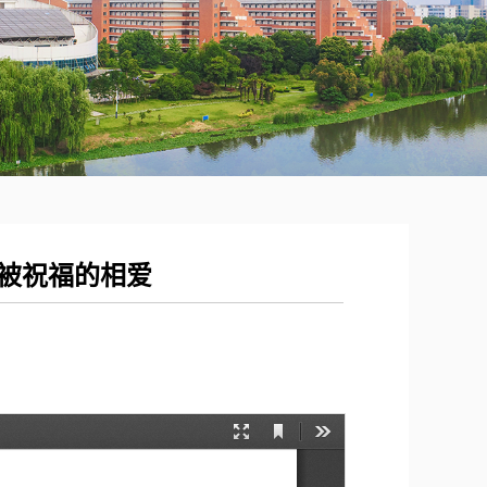
不被祝福的相爱