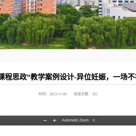
课程思政”教学案例设计-异位妊娠，一场
时间：2023-11-08
阅读次数：
582