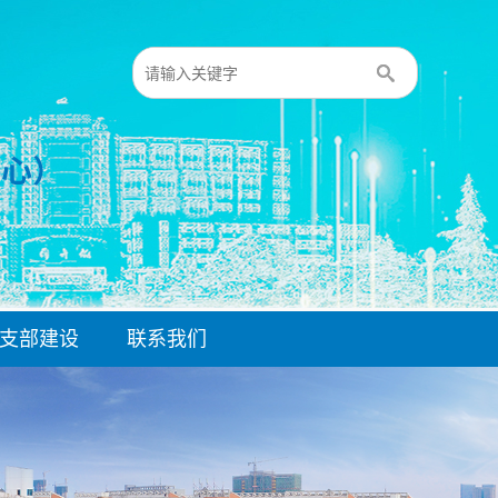
支部建设
联系我们