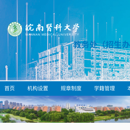
首页
机构设置
规章制度
学籍管理