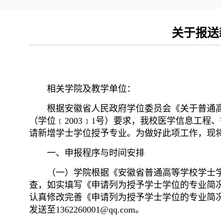
关于报送
相关学院及教学单位：
根据安徽省人民政府学位委员会《关于普通
（学位﹝2003﹞1号）要求，我校医学信息工
请新增学士学位授予专业。为做好此项工作，现
一、申报程序与时间安排
（一）学院根据《安徽省普通高等学校学士
查，如实填写《申请列为授予学士学位的专业简
认真修改完善《申请列为授予学士学位的专业简况
发送至1362260001@qq.com。