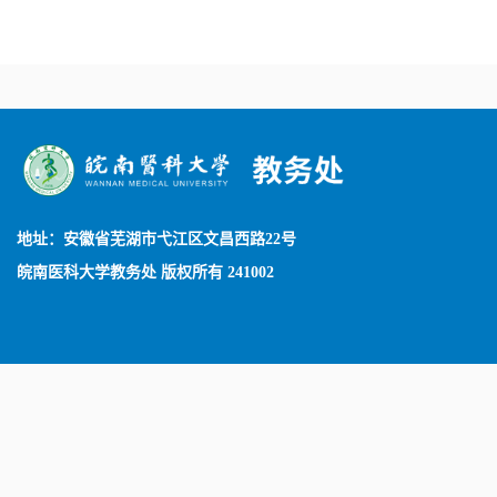
地址：安徽省芜湖市弋江区文昌西路22号
皖南医科大学教务处 版权所有 241002