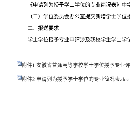
《申请列为授予学士学位的专业简况表》中
（二）学位委员会办公室提交新增学士学位
二、报送要求
学士学位授予专业申请涉及我校学生学士学
附件1 安徽省普通高等学校学士学位授予专业评审
附件2 申请列为授予学士学位的专业简况表.doc